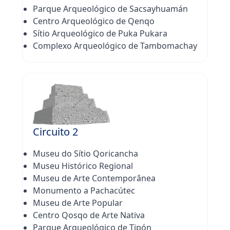
Parque Arqueológico de Sacsayhuamán
Centro Arqueológico de Qenqo
Sítio Arqueológico de Puka Pukara
Complexo Arqueológico de Tambomachay
Circuito 2
Museu do Sítio Qoricancha
Museu Histórico Regional
Museu de Arte Contemporânea
Monumento a Pachacútec
Museu de Arte Popular
Centro Qosqo de Arte Nativa
Parque Arqueológico de Tipón