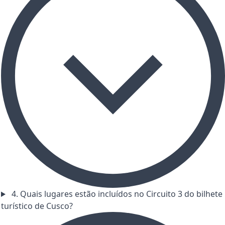
4. Quais lugares estão incluídos no Circuito 3 do bilhete
turístico de Cusco?