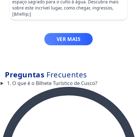
espaço sagrado para o culto à água. Descubra mais
sobre este incrível lugar, como chegar, ingressos,
[&hellip;]
VER MAIS
Preguntas
Frecuentes
1. O que é o Bilhete Turístico de Cusco?