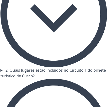
2. Quais lugares estão incluídos no Circuito 1 do bilhete
turístico de Cusco?