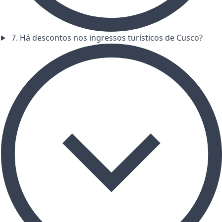
7. Há descontos nos ingressos turísticos de Cusco?