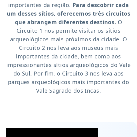
importantes da região.
Para descobrir cada
um desses sítios, oferecemos três circuitos
que abrangem diferentes destinos.
O
Circuito 1 nos permite visitar os sítios
arqueológicos mais próximos da cidade. O
Circuito 2 nos leva aos museus mais
importantes da cidade, bem como aos
impressionantes sítios arqueológicos do Vale
do Sul. Por fim, o Circuito 3 nos leva aos
parques arqueológicos mais importantes do
Vale Sagrado dos Incas.