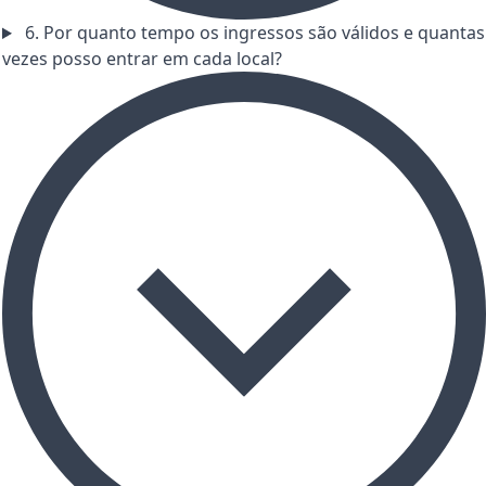
6. Por quanto tempo os ingressos são válidos e quantas
vezes posso entrar em cada local?