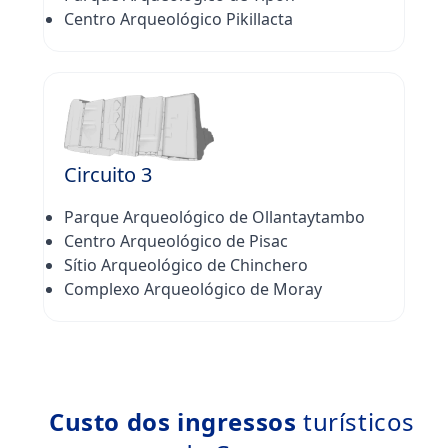
Centro Arqueológico Pikillacta
Circuito 3
Parque Arqueológico de Ollantaytambo
Centro Arqueológico de Pisac
Sítio Arqueológico de Chinchero
Complexo Arqueológico de Moray
Custo dos ingressos
turísticos