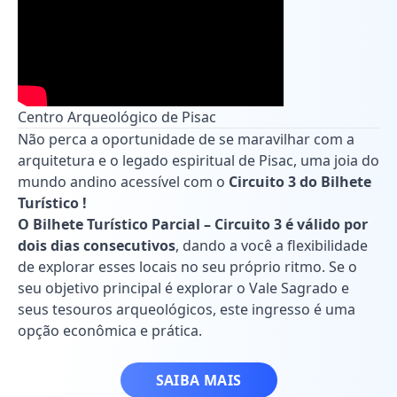
Centro Arqueológico de Pisac
Não perca a oportunidade de se maravilhar com a
arquitetura e o legado espiritual de Pisac, uma joia do
mundo andino acessível com o
Circuito 3 do Bilhete
Turístico !
O Bilhete Turístico Parcial – Circuito 3 é válido por
dois dias consecutivos
, dando a você a flexibilidade
de explorar esses locais no seu próprio ritmo. Se o
seu objetivo principal é explorar o Vale Sagrado e
seus tesouros arqueológicos, este ingresso é uma
opção econômica e prática.
SAIBA MAIS