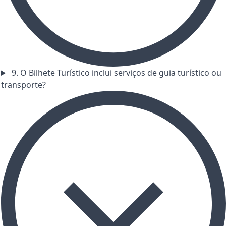
9. O Bilhete Turístico inclui serviços de guia turístico ou
transporte?