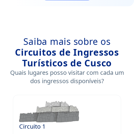
Saiba mais sobre os
Circuitos de Ingressos
Turísticos de Cusco
Quais lugares posso visitar com cada um
dos ingressos disponíveis?
Circuito 1