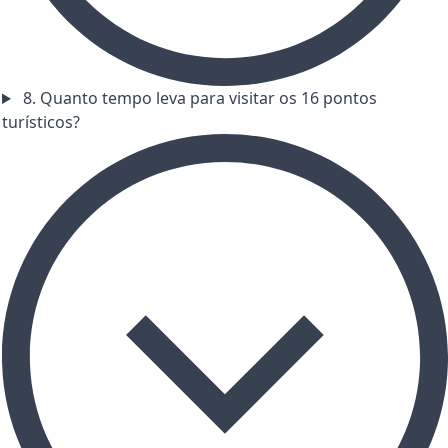
8. Quanto tempo leva para visitar os 16 pontos
turísticos?