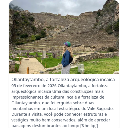
Ollantaytambo, a fortaleza arqueológica incaica
05 de fevereiro de 2026 Ollantaytambo, a fortaleza
arqueológica incaica Uma das construções mais
impressionantes da cultura inca é a fortaleza de
Ollantaytambo, que foi erguida sobre duas
montanhas em um local estratégico do Vale Sagrado.
Durante a visita, você pode conhecer estruturas e
vestígios muito bem conservados, além de apreciar
paisagens deslumbrantes ao longo [&hellip;]