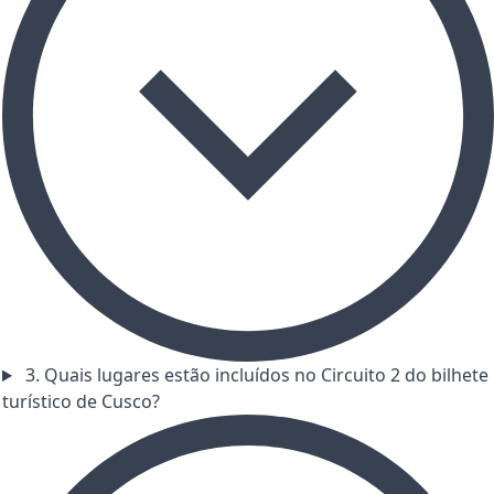
3. Quais lugares estão incluídos no Circuito 2 do bilhete
turístico de Cusco?