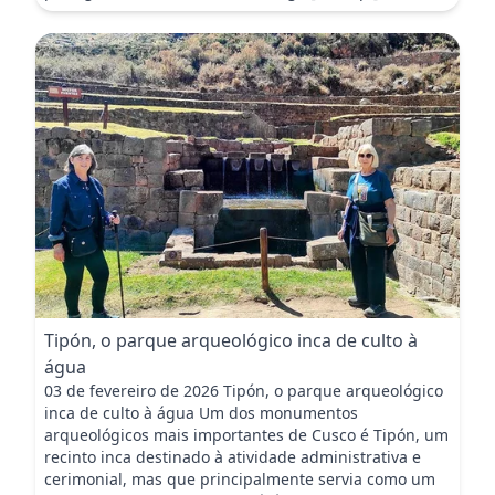
Tipón, o parque arqueológico inca de culto à
água
03 de fevereiro de 2026 Tipón, o parque arqueológico
inca de culto à água Um dos monumentos
arqueológicos mais importantes de Cusco é Tipón, um
recinto inca destinado à atividade administrativa e
cerimonial, mas que principalmente servia como um