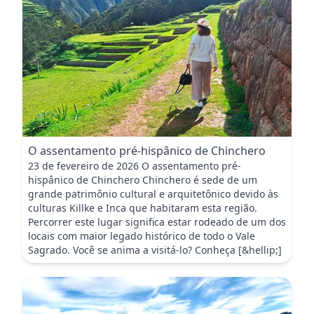
O assentamento pré-hispânico de Chinchero
23 de fevereiro de 2026 O assentamento pré-
hispânico de Chinchero Chinchero é sede de um
grande patrimônio cultural e arquitetônico devido às
culturas Killke e Inca que habitaram esta região.
Percorrer este lugar significa estar rodeado de um dos
locais com maior legado histórico de todo o Vale
Sagrado. Você se anima a visitá-lo? Conheça [&hellip;]