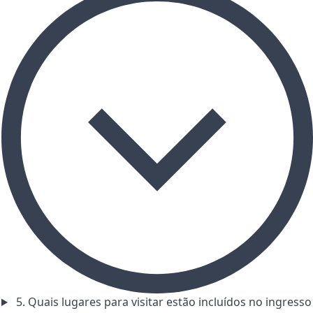
5. Quais lugares para visitar estão incluídos no ingresso