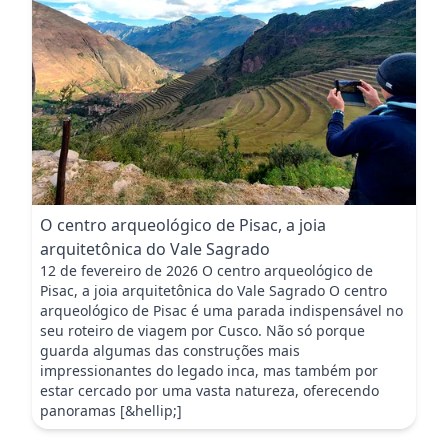
O centro arqueológico de Pisac, a joia
arquitetônica do Vale Sagrado
12 de fevereiro de 2026 O centro arqueológico de
Pisac, a joia arquitetônica do Vale Sagrado O centro
arqueológico de Pisac é uma parada indispensável no
seu roteiro de viagem por Cusco. Não só porque
guarda algumas das construções mais
impressionantes do legado inca, mas também por
estar cercado por uma vasta natureza, oferecendo
panoramas [&hellip;]