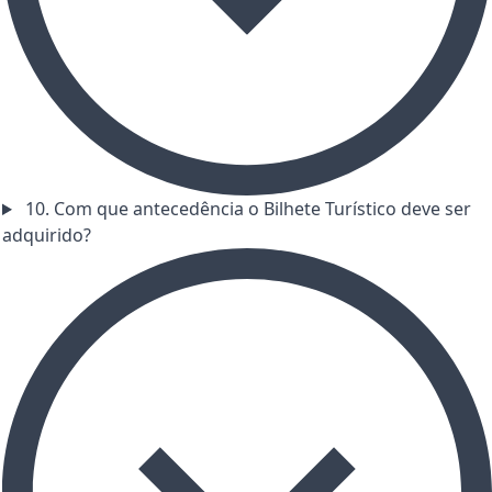
10. Com que antecedência o Bilhete Turístico deve ser
adquirido?