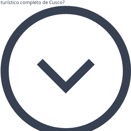
turístico completo de Cusco?