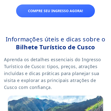
COMPRE SEU INGRESSO AGORA!
Informações úteis e dicas sobre o
Bilhete Turístico de Cusco
Aprenda os detalhes essenciais do Ingresso
Turístico de Cusco: tipos, preços, atrações
incluídas e dicas práticas para planejar sua
visita e explorar as principais atrações de
Cusco com confiança.