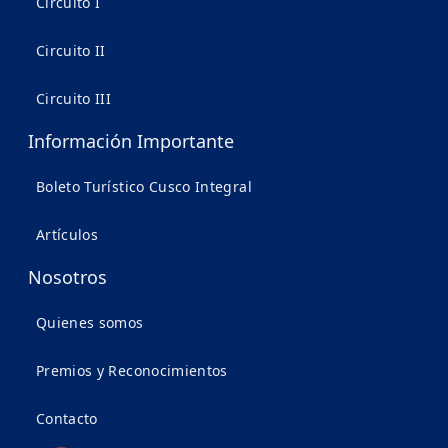
Circuito I
Circuito II
Circuito III
Información Importante
Boleto Turístico Cusco Integral
Artículos
Nosotros
Quienes somos
Premios y Reconocimientos
Contacto