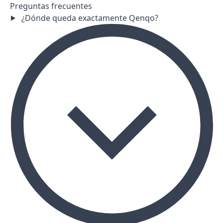
Preguntas frecuentes
¿Dónde queda exactamente Qenqo?