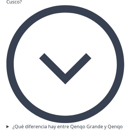
Cusco?
¿Qué diferencia hay entre Qenqo Grande y Qenqo