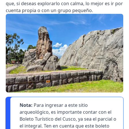
que, si deseas explorarlo con calma, lo mejor es ir por
cuenta propia o con un grupo pequeño.
Nota:
Para ingresar a este sitio
arqueológico, es importante contar con el
Boleto Turístico del Cusco, ya sea el parcial o
el integral. Ten en cuenta que este boleto