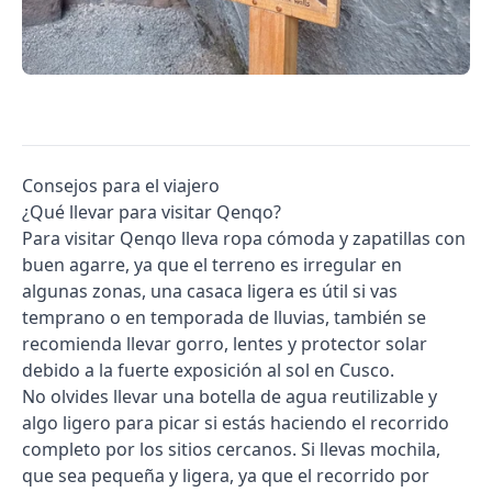
Consejos para el viajero
¿Qué llevar para visitar Qenqo?
Para visitar Qenqo lleva ropa cómoda y zapatillas con
buen agarre, ya que el terreno es irregular en
algunas zonas, una casaca ligera es útil si vas
temprano o en temporada de lluvias, también se
recomienda llevar gorro, lentes y protector solar
debido a la fuerte exposición al sol en Cusco.
No olvides llevar una botella de agua reutilizable y
algo ligero para picar si estás haciendo el recorrido
completo por los sitios cercanos. Si llevas mochila,
que sea pequeña y ligera, ya que el recorrido por