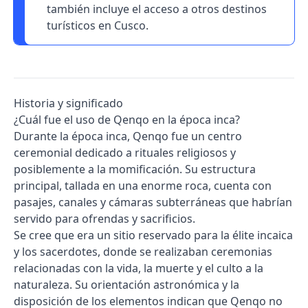
también incluye el acceso a otros destinos
turísticos en Cusco.
Historia y significado
¿Cuál fue el uso de Qenqo en la época inca?
Durante la época inca, Qenqo fue un centro
ceremonial dedicado a rituales religiosos y
posiblemente a la momificación. Su estructura
principal, tallada en una enorme roca, cuenta con
pasajes, canales y cámaras subterráneas que habrían
servido para ofrendas y sacrificios.
Se cree que era un sitio reservado para la élite incaica
y los sacerdotes, donde se realizaban ceremonias
relacionadas con la vida, la muerte y el culto a la
naturaleza. Su orientación astronómica y la
disposición de los elementos indican que Qenqo no