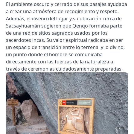
El ambiente oscuro y cerrado de sus pasajes ayudaba
a crear una atmósfera de recogimiento y respeto.
Además, el diseño del lugar y su ubicación cerca de
Sacsayhuamán sugieren que Qenqo formaba parte
de una red de sitios sagrados usados por los
sacerdotes incas. Su valor espiritual radicaba en ser
un espacio de transición entre lo terrenal y lo divino,
un punto donde el hombre se comunicaba
directamente con las fuerzas de la naturaleza a
través de ceremonias cuidadosamente preparadas.