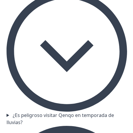
¿Es peligroso visitar Qenqo en temporada de
lluvias?