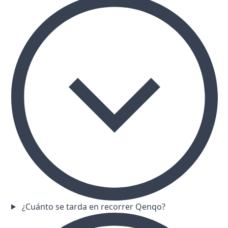
¿Cuánto se tarda en recorrer Qenqo?