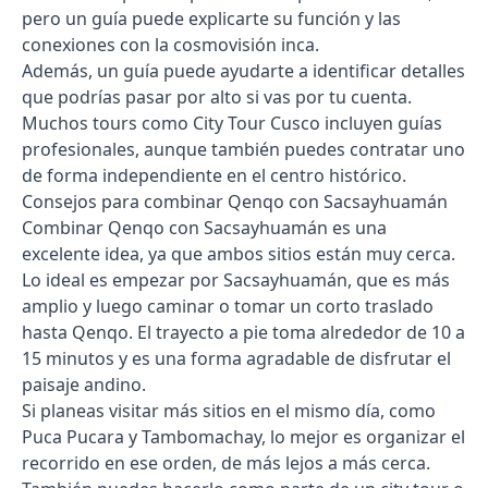
pero un guía puede explicarte su función y las
conexiones con la cosmovisión inca.
Además, un guía puede ayudarte a identificar detalles
que podrías pasar por alto si vas por tu cuenta.
Muchos tours como City Tour Cusco incluyen guías
profesionales, aunque también puedes contratar uno
de forma independiente en el centro histórico.
Consejos para combinar Qenqo con Sacsayhuamán
Combinar Qenqo con Sacsayhuamán es una
excelente idea, ya que ambos sitios están muy cerca.
Lo ideal es empezar por Sacsayhuamán, que es más
amplio y luego caminar o tomar un corto traslado
hasta Qenqo. El trayecto a pie toma alrededor de 10 a
15 minutos y es una forma agradable de disfrutar el
paisaje andino.
Si planeas visitar más sitios en el mismo día, como
Puca Pucara y Tambomachay, lo mejor es organizar el
recorrido en ese orden, de más lejos a más cerca.