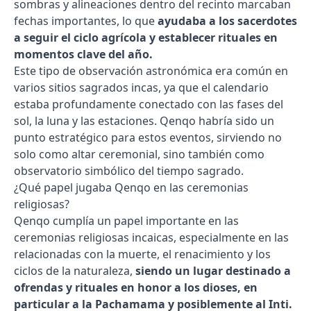
sombras y alineaciones dentro del recinto marcaban
fechas importantes, lo que
ayudaba a los sacerdotes
a seguir el ciclo agrícola y establecer rituales en
momentos clave del año.
Este tipo de observación astronómica era común en
varios sitios sagrados incas, ya que el calendario
estaba profundamente conectado con las fases del
sol, la luna y las estaciones. Qenqo habría sido un
punto estratégico para estos eventos, sirviendo no
solo como altar ceremonial, sino también como
observatorio simbólico del tiempo sagrado.
¿Qué papel jugaba Qenqo en las ceremonias
religiosas?
Qenqo cumplía un papel importante en las
ceremonias religiosas incaicas, especialmente en las
relacionadas con la muerte, el renacimiento y los
ciclos de la naturaleza,
siendo un lugar destinado a
ofrendas y rituales en honor a los dioses, en
particular a la Pachamama y posiblemente al Inti.