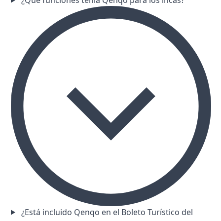
¿Está incluido Qenqo en el Boleto Turístico del