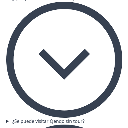
¿Se puede visitar Qenqo sin tour?