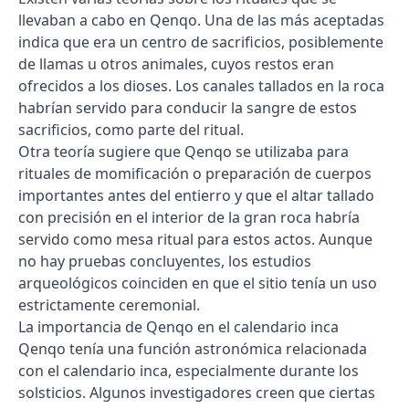
llevaban a cabo en Qenqo. Una de las más aceptadas
indica que era un centro de sacrificios, posiblemente
de llamas u otros animales, cuyos restos eran
ofrecidos a los dioses. Los canales tallados en la roca
habrían servido para conducir la sangre de estos
sacrificios, como parte del ritual.
Otra teoría sugiere que Qenqo se utilizaba para
rituales de momificación o preparación de cuerpos
importantes antes del entierro y que el altar tallado
con precisión en el interior de la gran roca habría
servido como mesa ritual para estos actos. Aunque
no hay pruebas concluyentes, los estudios
arqueológicos coinciden en que el sitio tenía un uso
estrictamente ceremonial.
La importancia de Qenqo en el calendario inca
Qenqo tenía una función astronómica relacionada
con el calendario inca, especialmente durante los
solsticios. Algunos investigadores creen que ciertas