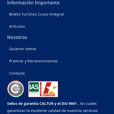
Información Importante
Boleto Turístico Cusco Integral
Artículos
Nosotros
Quienes somos
Premios y Reconocimientos
Contacto
Sellos de garantía CALTUR y el ISO 9001
, los cuales
garantizan la excelente calidad de nuestros servicios.