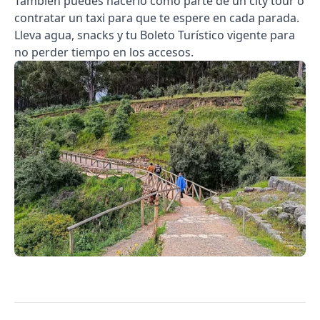
También puedes hacerlo como parte de un city tour o
contratar un taxi para que te espere en cada parada.
Lleva agua, snacks y tu Boleto Turístico vigente para
no perder tiempo en los accesos.