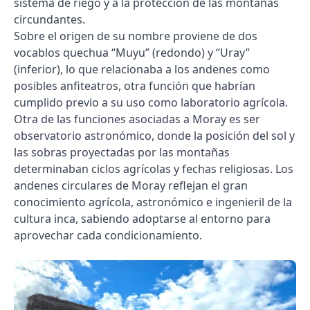
sistema de riego y a la protección de las montañas
circundantes.
Sobre el origen de su nombre proviene de dos
vocablos quechua “Muyu” (redondo) y “Uray”
(inferior), lo que relacionaba a los andenes como
posibles anfiteatros, otra función que habrían
cumplido previo a su uso como laboratorio agrícola.
Otra de las funciones asociadas a Moray es ser
observatorio astronómico, donde la posición del sol y
las sobras proyectadas por las montañas
determinaban ciclos agrícolas y fechas religiosas. Los
andenes circulares de Moray reflejan el gran
conocimiento agrícola, astronómico e ingenieril de la
cultura inca, sabiendo adoptarse al entorno para
aprovechar cada condicionamiento.