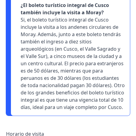
¿El boleto turístico integral de Cusco
también incluye la visita a Moray?
Si, el boleto turístico integral de Cusco
incluye la visita a los andenes circulares de
Moray. Además, junto a este boleto tendrás
también el ingreso a diez sitios
arqueológicos (en Cusco, el Valle Sagrado y
el Valle Sur), a cinco museos de la ciudad y a
un centro cultural. El precio para extranjeros
es de 50 dólares, mientras que para
peruanos es de 30 dólares (los estudiantes
de toda nacionalidad pagan 30 dólares). Otro
de los grandes beneficios del boleto turístico
integral es que tiene una vigencia total de 10
días, ideal para un viaje completo por Cusco.
Horario de visita