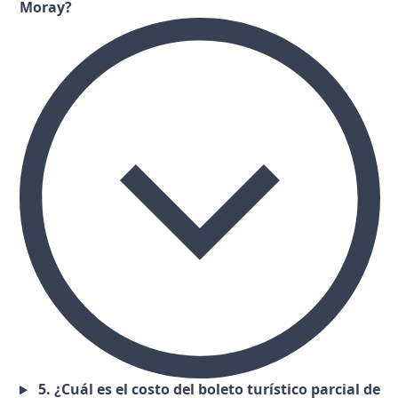
Moray?
5. ¿Cuál es el costo del boleto turístico parcial de