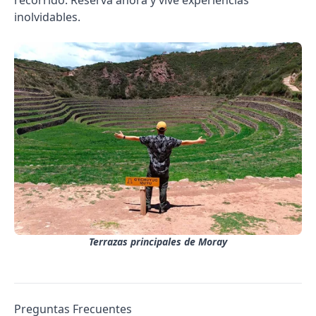
inolvidables.
Terrazas principales de Moray
Preguntas Frecuentes