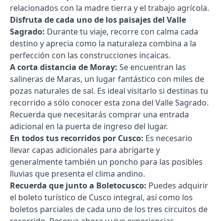
relacionados con la madre tierra y el trabajo agrícola.
Disfruta de cada uno de los paisajes del Valle
Sagrado:
Durante tu viaje, recorre con calma cada
destino y aprecia como la naturaleza combina a la
perfección con las construcciones incaicas.
A corta distancia de Moray:
Se encuentran las
salineras de Maras, un lugar fantástico con miles de
pozas naturales de sal. Es ideal visitarlo si destinas tu
recorrido a sólo conocer esta zona del Valle Sagrado.
Recuerda que necesitarás comprar una entrada
adicional en la puerta de ingreso del lugar.
En todos tus recorridos por Cusco:
Es necesario
llevar capas adicionales para abrigarte y
generalmente también un poncho para las posibles
lluvias que presenta el clima andino.
Recuerda que junto a Boletocusco:
Puedes adquirir
el boleto turístico de Cusco integral, así como los
boletos parciales de cada uno de los tres circuitos de
recorrido. Reserva ahora y vive experiencias