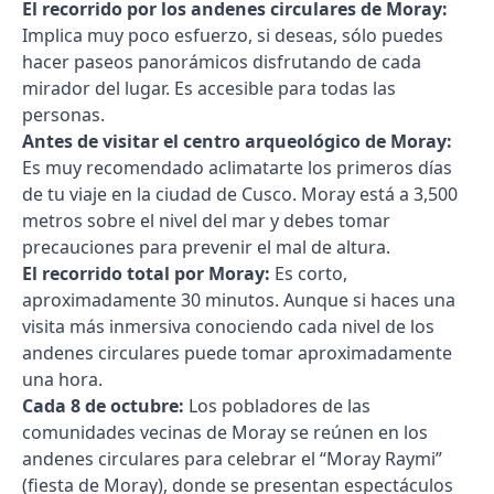
El recorrido por los andenes circulares de Moray:
Implica muy poco esfuerzo, si deseas, sólo puedes
hacer paseos panorámicos disfrutando de cada
mirador del lugar. Es accesible para todas las
personas.
Antes de visitar el centro arqueológico de Moray:
Es muy recomendado aclimatarte los primeros días
de tu viaje en la ciudad de Cusco. Moray está a 3,500
metros sobre el nivel del mar y debes tomar
precauciones para prevenir el mal de altura.
El recorrido total por Moray:
Es corto,
aproximadamente 30 minutos. Aunque si haces una
visita más inmersiva conociendo cada nivel de los
andenes circulares puede tomar aproximadamente
una hora.
Cada 8 de octubre:
Los pobladores de las
comunidades vecinas de Moray se reúnen en los
andenes circulares para celebrar el “Moray Raymi”
(fiesta de Moray), donde se presentan espectáculos