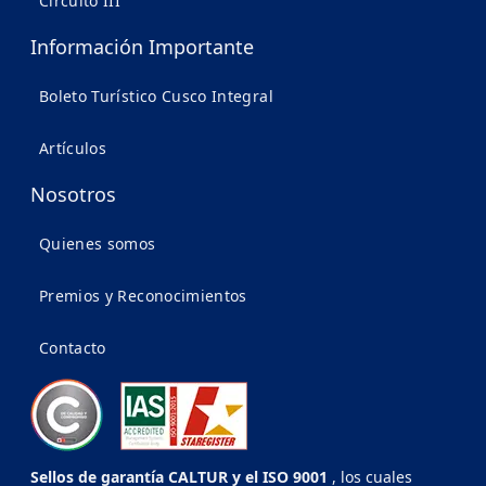
Circuito III
Información Importante
Boleto Turístico Cusco Integral
Artículos
Nosotros
Quienes somos
Premios y Reconocimientos
Contacto
Sellos de garantía CALTUR y el ISO 9001
, los cuales