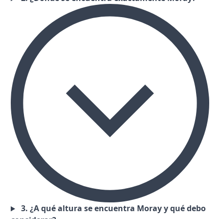
3. ¿A qué altura se encuentra Moray y qué debo