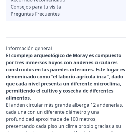
Consejos para tu visita
Preguntas Frecuentes
Información general
El complejo arqueológico de Moray es compuesto
por tres inmersos hoyos con andenes circulares
construidos en las paredes interiores. Este lugar es
denominado como “el laborío agrícola inca”, dado
que cada nivel presenta un diferente microclima,
permitiendo el cultivo y cosecha de diferentes
alimentos
.
El anden circular más grande alberga 12 andenerías,
cada una con un diferente diámetro y una
profundidad aproximada de 100 metros,
presentando cada piso un clima propio gracias a su