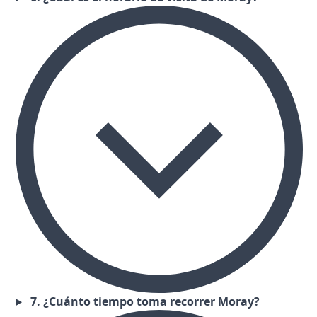
7. ¿Cuánto tiempo toma recorrer Moray?