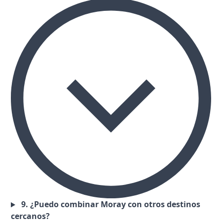
9. ¿Puedo combinar Moray con otros destinos
cercanos?