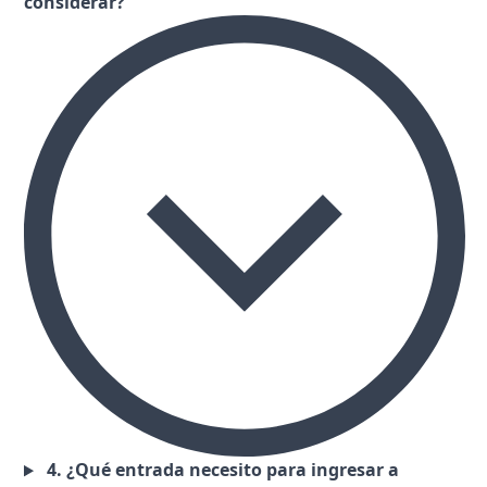
considerar?
4. ¿Qué entrada necesito para ingresar a