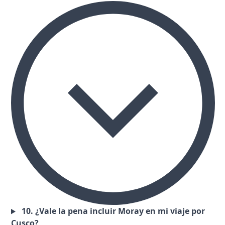
10. ¿Vale la pena incluir Moray en mi viaje por
Cusco?