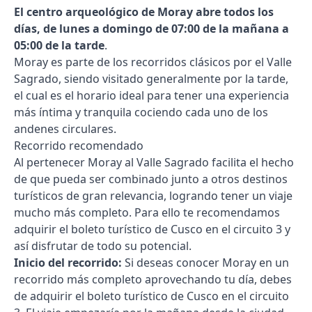
El centro arqueológico de Moray abre todos los
días, de lunes a domingo de 07:00 de la mañana a
05:00 de la tarde
.
Moray es parte de los recorridos clásicos por el Valle
Sagrado, siendo visitado generalmente por la tarde,
el cual es el horario ideal para tener una experiencia
más íntima y tranquila cociendo cada uno de los
andenes circulares.
Recorrido recomendado
Al pertenecer Moray al Valle Sagrado facilita el hecho
de que pueda ser combinado junto a otros destinos
turísticos de gran relevancia, logrando tener un viaje
mucho más completo. Para ello te recomendamos
adquirir el boleto turístico de Cusco en el circuito 3 y
así disfrutar de todo su potencial.
Inicio del recorrido:
Si deseas conocer Moray en un
recorrido más completo aprovechando tu día, debes
de adquirir el boleto turístico de Cusco en el circuito