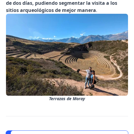
de dos días, pudiendo segmentar la visita a los
sitios arqueológicos de mejor manera
.
Terrazas de Moray