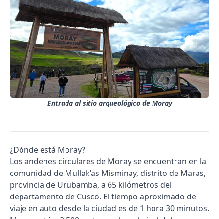
Entrada al sitio arqueológico de Moray
¿Dónde está Moray?
Los andenes circulares de Moray se encuentran en la
comunidad de Mullak’as Misminay, distrito de Maras,
provincia de Urubamba, a 65 kilómetros del
departamento de Cusco. El tiempo aproximado de
viaje en auto desde la ciudad es de 1 hora 30 minutos.