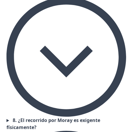
8. ¿El recorrido por Moray es exigente
físicamente?